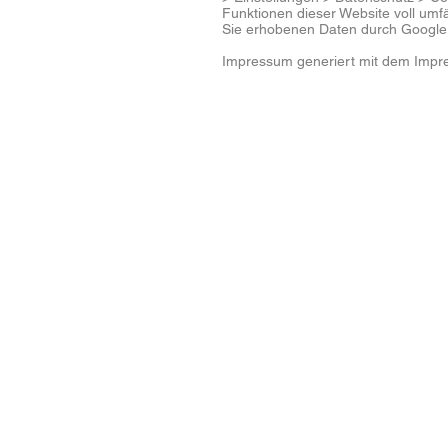
Funktionen dieser Website voll umf
Sie erhobenen Daten durch Google 
Impressum generiert mit dem Impre