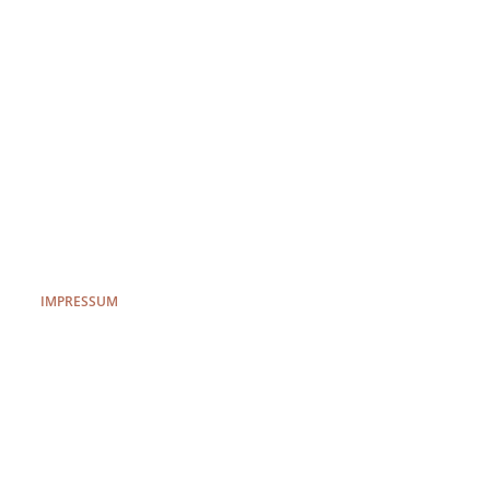
IMPRESSUM